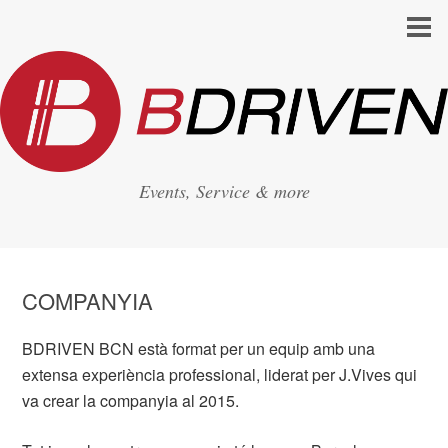
Events, Service & more
COMPANYIA
BDRIVEN BCN està format per un equip amb una
extensa experiència professional, liderat per J.Vives qui
va crear la companyia al 2015.